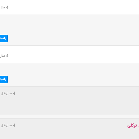
4 سال قبل
پاسخ
4 سال قبل
پاسخ
4 سال قبل
توکلی
4 سال قبل