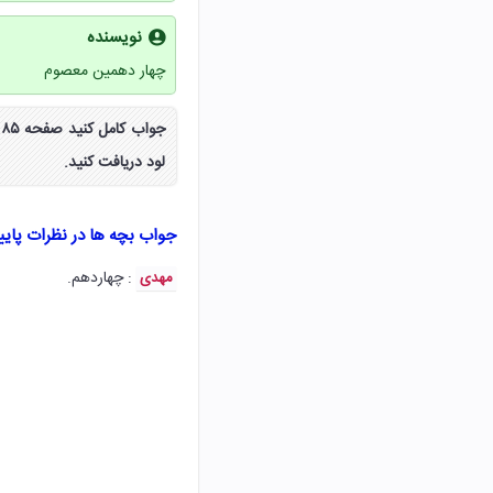
نویسنده
چهار دهمین معصوم
ج
لود دریافت کنید.
جواب بچه ها در نظرات پای
: چهاردهم.
مهدی