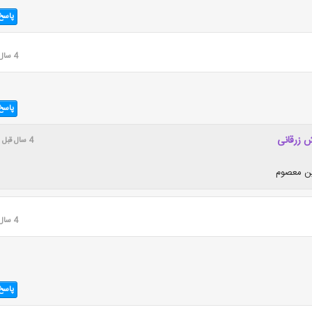
پاسخ
4 سال قبل
پاسخ
 زرقانی
4 سال قبل
ن معصوم
4 سال قبل
پاسخ