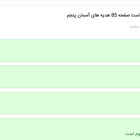
یه های آسمان پنجم
 سایت
صوم است