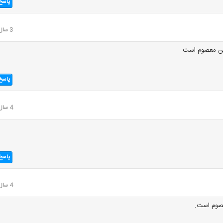
پاسخ
3 سال قبل
ین معصوم است
پاسخ
4 سال قبل
پاسخ
4 سال قبل
صوم است.