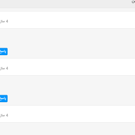
ن
4 سال قبل
پاسخ
4 سال قبل
پاسخ
4 سال قبل