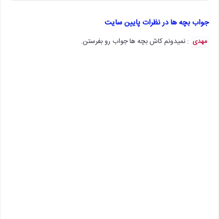
جواب بچه ها در نظرات پایین سایت
: نمیدونم کاش بچه ها جواب رو بفرستن.
مهدی