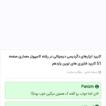
کاربرد ابزارهای دگردیسی دیجیتالی در رشته کامپیوتر معماری صفحه
51 کاربرد فناوری های نوین یازدهم
دسته بندی :
مطالب سایت
Panizm
الان کجا جواب رو گفته ک همتون میگین خوب بود🤔