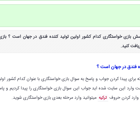
ش بازی خواستگاری کدام کشور اولین تولید کننده فندق در جهان است ؟ بازی
یافت کنید.
ده فندق در جهان است ؟
 برای پیدا کردن جواب و پاسخ به سوال بازی خواستگاری با عنوان کدام کشور اول
ست وارد این سایت شده اید جواب این سوال بازی خواستگاری را پیدا کردیم و پا
 وارد کردن حروف
میتوانید وارد مرحله بعدی بازی خواستگاری شوید.
ترکیه