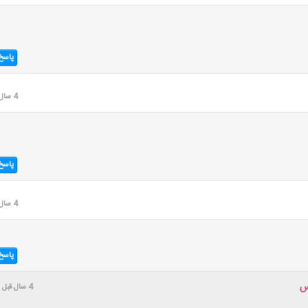
پاسخ
4 سال قبل
پاسخ
4 سال قبل
پاسخ
س
4 سال قبل