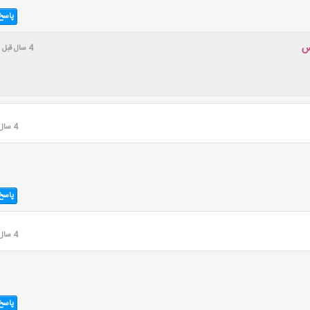
پاسخ
س
4 سال قبل
4 سال قبل
پاسخ
4 سال قبل
پاسخ