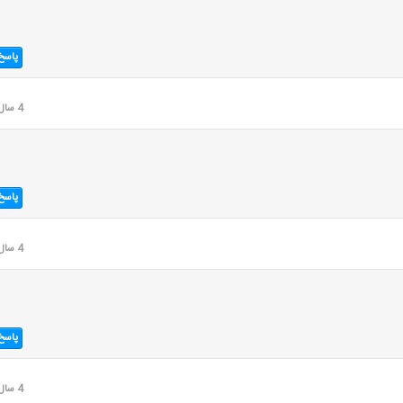
پاسخ
4 سال قبل
پاسخ
4 سال قبل
پاسخ
4 سال قبل