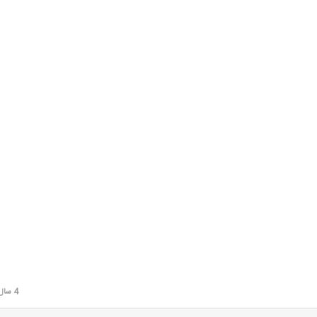
4 سال قبل