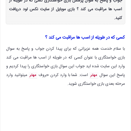
جواب و پاسخ به سوال پرسش بازی خواستگاری کسی که در طویله از
اسب ها مراقبت می کند ؟ بازی موبایل از سایت نکس لود دریافت
کنید.
کسی که در طویله از اسب ها مراقبت می کند ؟
با سلام خدمت همه عزیزانی که برای پیدا کردن جواب و پاسخ به سوال
بازی خواستگاری با عنوان کسی که در طویله از اسب ها مراقبت می کند
وارد این سایت شده اید جواب این سوال بازی خواستگاری را پیدا کردیم و
پاسخ این سوال
است. شما با وارد کردن حروف
میتوانید وارد
مهتر
مهتر
مرحله بعدی بازی خواستگاری شوید.