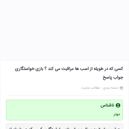
کسی که در طویله از اسب ها مراقبت می کند ؟ بازی خواستگاری
جواب پاسخ
دسته بندی :
مطالب سایت
ناشناس
مهتر