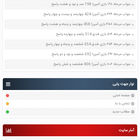
جواب مرحله ۱۹۸ بازی آمیرزا 198 صد و نود و هشت پاسخ
جواب مرحله ۴۲۴ بازی آمیرزا 424 چهارصد و بیست و چهار پاسخ
جواب مرحله ۴۵۸ بازی آمیرزا 458 چهارصد و پنجاه و هشت پاسخ
جواب مرحله ۵۱۴ بازی فندق 514 پانصد و چهارده پاسخ
جواب مرحله ۶۵۴ بازی فندق 654 ششصد و پنجاه و چهار پاسخ
جواب مرحله ۶۹۲ بازی آمیرزا 692 ششصد و نود و دو پاسخ
جواب مرحله ۸۰۶ بازی آمیرزا 806 هشتصد و شش پاسخ
نوار جهت یابی
صفحه اصلی
تماس با ما
مطالب جدید
آمار سایت