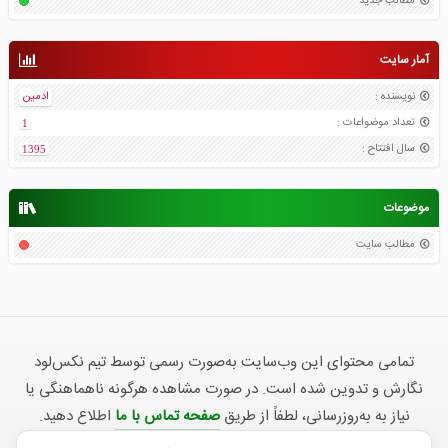
مطالب جدید
آمار سایت
نویسنده
:
ادمین
تعداد موضواعات
:
1
سال افتتاح
:
1395
موضوعات
مطالب سایت
تمامی محتوای این وب‌سایت به‌صورت رسمی توسط تیم نکس‌لود
نگارش و تدوین شده است. در صورت مشاهده هرگونه ناهماهنگی یا
نیاز به به‌روزرسانی، لطفاً از طریق
صفحه تماس با ما
اطلاع دهید.