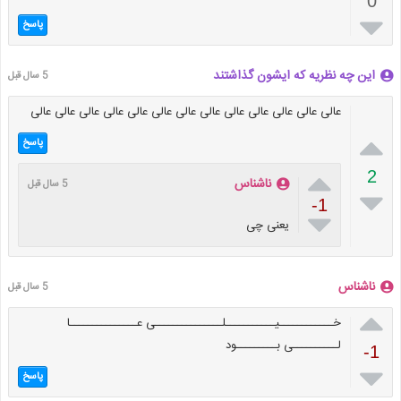
0

پاسخ
این چه نظریه که ایشون گذاشتند
5 سال قبل
عالی عالی عالی عالی عالی عالی عالی عالی عالی عالی عالی عالی عالی

پاسخ

2
ناشناس
5 سال قبل

-1

یعنی چی
ناشناس
5 سال قبل

خــــــــــــیـــــــــــلـــــــــــــــی عـــــــــــــــا
لــــــــــی بـــــــــود
-1

پاسخ