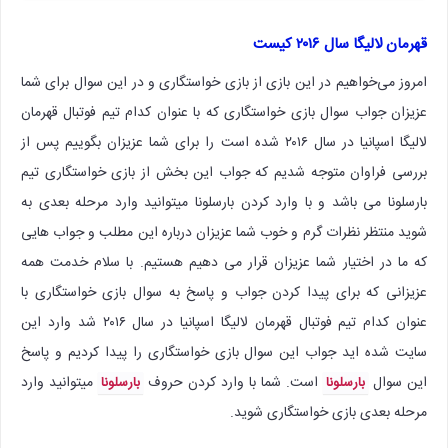
قهرمان لالیگا سال ۲۰۱۶ کیست
امروز می‌خواهیم در این بازی از بازی خواستگاری و در این سوال برای شما
عزیزان جواب سوال بازی خواستگاری که با عنوان کدام تیم فوتبال قهرمان
لالیگا اسپانیا در سال ۲۰۱۶ شده است را برای شما عزیزان بگوییم پس از
بررسی فراوان متوجه شدیم که جواب این بخش از بازی خواستگاری تیم
بارسلونا می باشد و با وارد کردن بارسلونا میتوانید وارد مرحله بعدی به
شوید منتظر نظرات گرم و خوب شما عزیزان درباره این مطلب و جواب هایی
که ما در اختیار شما عزیزان قرار می دهیم هستیم. با سلام خدمت همه
عزیزانی که برای پیدا کردن جواب و پاسخ به سوال بازی خواستگاری با
عنوان کدام تیم فوتبال قهرمان لالیگا اسپانیا در سال ۲۰۱۶ شد وارد این
سایت شده اید جواب این سوال بازی خواستگاری را پیدا کردیم و پاسخ
این سوال
است. شما با وارد کردن حروف
میتوانید وارد
بارسلونا
بارسلونا
مرحله بعدی بازی خواستگاری شوید.