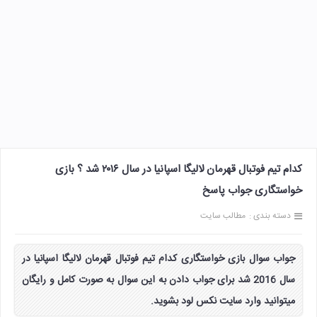
کدام تیم فوتبال قهرمان لالیگا اسپانیا در سال ۲۰۱۶ شد ؟ بازی
خواستگاری جواب پاسخ
دسته بندی :
مطالب سایت
جواب سوال بازی خواستگاری کدام تیم فوتبال قهرمان لالیگا اسپانیا در
سال 2016 شد برای جواب دادن به این سوال به صورت کامل و رایگان
میتوانید وارد سایت نکس لود بشوید.