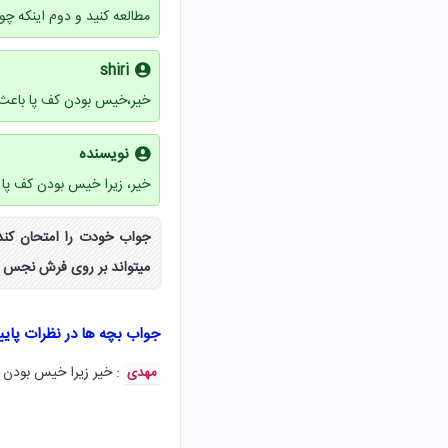
مطالعه کنید و دوم اینکه 
shiri
خیر،خیس بودن کف پا باعث
نویسنده
خیر، زیرا خیس بودن کف پ
میتواند بر روی فرش نجس نم
جواب بچه ها در نظرات پای
: خیر زیرا خیس بودن
مهدی