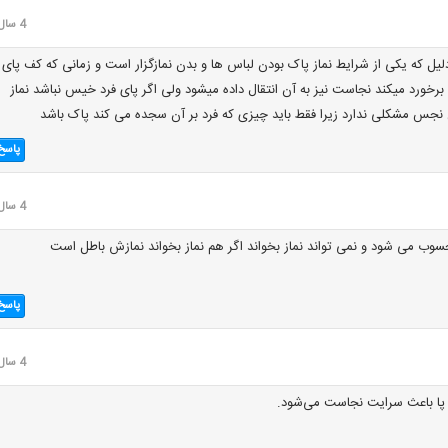
4 سال قبل
دلیل که یکی از شرایط نماز پاک بودن لباس ها و بدن نمازگزار است و زمانی که کف پای
ورد میکند نجاست نیز به آن انتقال داده میشود ولی اگر پای فرد خیس نباشد نماز
نجس مشکلی ندارد زیرا فقط باید چیزی که فرد بر آن سجده می کند پاک باشد
پاسخ
4 سال قبل
ب می شود و نمی تواند نماز بخواند اگر هم نماز بخواند نمازش باطل است
پاسخ
4 سال قبل
ا باعث سرایت نجاست می‌شود.