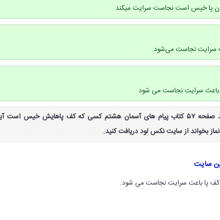
چون پا خیس است نجاست سرایت میکند
 سرایت نجاست می‌شود.
ا باعث سرایت نجاست می شود
جواب خودت را امتحان کند صفحه ۵۷ کتاب پیام های آسمان هشتم کسی که کف پاهایش خیس است آیا
از بخواند از سایت نکس لود دریافت کنید.
ین سایت
 کف پا باعت سرایت نجاست می شود.