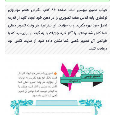
جواب تصویر نویسی انشا صفحه ۸۶ کتاب نگارش هفتم مهارتهای
نوشتاری پایه کلاس هفتم تصویری را در ذهن خود ایجاد کنید از قدرت
تخیل خود بهره بگیرید و به جزئیات آن بیفزایید هر وقت تصویر ذهنی
شما کامل شد نوشتن را آغاز کنید جزئیات را به گونه ای بنویسید که با
خواندن آن تصویر ذهنی شما نشان داده شود از سایت نکس لود
دریافت کنید.