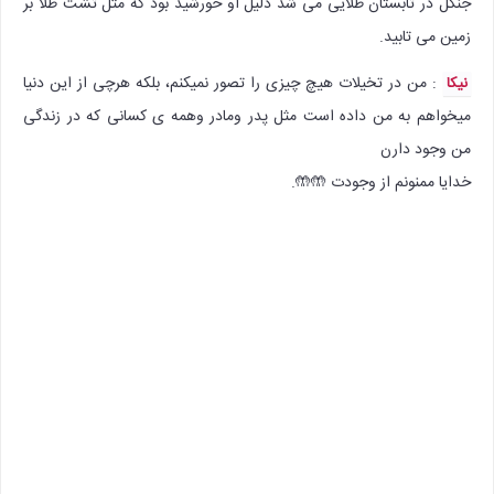
جنگل در تابستان طلایی می شد دلیل او خورشید بود که مثل تشت طلا بر
زمین می تابید.
: من در تخیلات هیچ چیزی را تصور نمیکنم، بلکه هرچی از این دنیا
نیکا
میخواهم به من داده است مثل پدر ومادر وهمه ی کسانی که در زندگی
من وجود دارن
خدایا ممنونم از وجودت 🤲🤲.