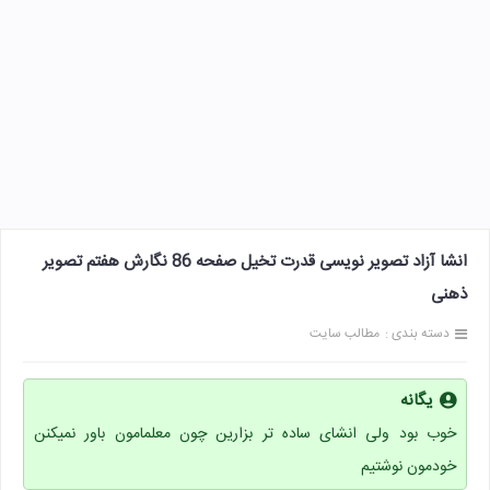
انشا آزاد تصویر نویسی قدرت تخیل صفحه 86 نگارش هفتم تصویر
ذهنی
دسته بندی :
مطالب سایت
یگانه
خوب بود ولی انشای ساده تر بزارین چون معلمامون باور نمیکنن
خودمون نوشتیم