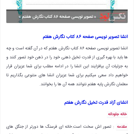
انشا تصویر نویسی صفحه ۸۶ کتاب نگارش هفتم
انشا تصویر نویسی صفحه ۸۶ کتاب نگارش هفتم که در آن گفته است و چه
ها باید با بهره گیری از قدرت تخیل ذهنی خود را در ذهن خود تصور کنند و
به جزئیات آن بیافزایند این انشا را در ادامه مطلب برای شما عزیزان قرار
خواهیم داد سعی میکنیم برای شما عزیزان انشا های متنوعی بگذاریم تا
معلمان نگارش پایه هفتم نتوانند همه آن ها را بخوانند.
انشای آزاد قدرت تخیل نگارش هفتم
خانه جاودانه
: تصور اش سخت است.خانه ای فرسنگ ها دورتر از جنگل های
مقدمه