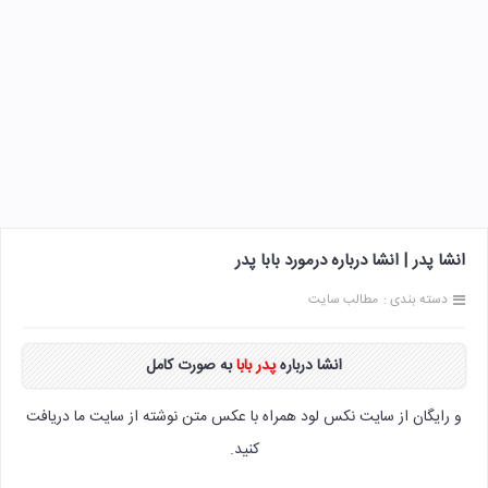
انشا پدر | انشا درباره درمورد بابا پدر
دسته بندی :
مطالب سایت
انشا درباره
پدر بابا
به صورت کامل
و رایگان از سایت نکس لود همراه با عکس متن نوشته از سایت ما دریافت
کنید.