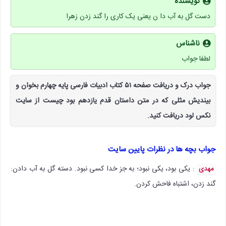
نویسنده
دست گل به آب دا ن یعنی یک کاری را گند زدن زهرا
ناشناس
لطفا جواب
جواب درک و دریافت صفحه ۵۱ کتاب ادبیات فارسی پایه چهارم بخوان و
بیندیش مثلی که در متن داستان قدم یازدهم بود چیست از سایت
نکس لود دریافت کنید.
جواب بچه ها در نظرات پایین سایت
: یکی بود، یکی نبود؛ به جز خدا کسی نبود. دسته گل به آب دادن:
مهدی
گند زدن، اشتباه فاحش کردن.