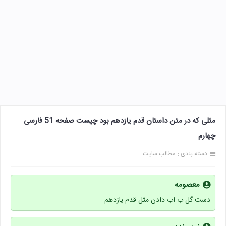
مثلی که در متن داستان قدم یازدهم بود چیست صفحه 51 فارسی
چهارم
دسته بندی :
مطالب سایت
معصومه
دست گل ب اب دادن مثل قدم یازدهم