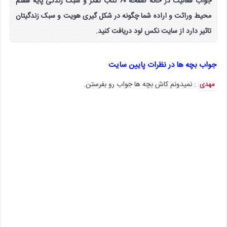
جواب فعالیت در خانه صفحه ۶۰ کتاب تفکر و سبک زندگی پایه هفتم
محیط وراثت و اراده شما چگونه در شکل گیری هویت و سبک زندگیتان
تاثیر دارد از سایت نکس لود دریافت کنید.
جواب بچه ها در نظرات پایین سایت
: نمیدونم کاش بچه ها جواب رو بفرستن.
مهدی