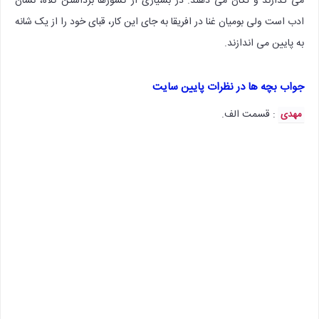
می گذارند و تکان می دهند. در بسیاری از کشورها برداشتن کلاه، نشان
ادب است ولی بومیان غنا در افریقا به جای این کار، قبای خود را از یک شانه
به پایین می اندازند.
جواب بچه ها در نظرات پایین سایت
: قسمت الف.
مهدی