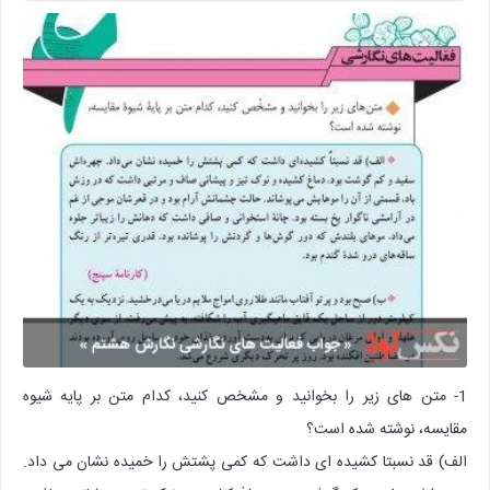
1- متن های زیر را بخوانید و مشخص کنید، کدام متن بر پایه شیوه
مقایسه، نوشته شده است؟
الف) قد نسبتا کشیده ای داشت که کمی پشتش را خمیده نشان می داد.