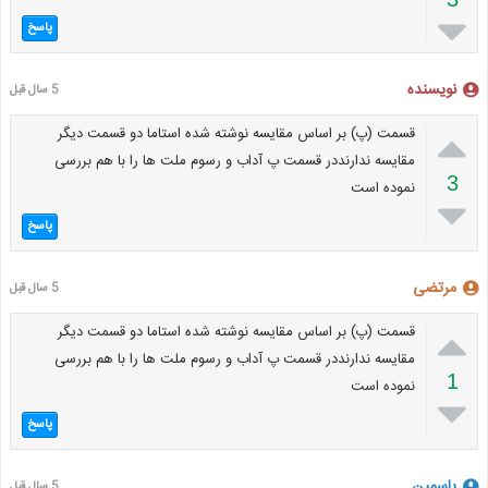

پاسخ
نویسنده
5 سال قبل

قسمت (پ) بر اساس مقایسه نوشته شده استاما دو قسمت دیگر
مقایسه ندارنددر قسمت پ آداب و رسوم ملت ها را با هم بررسی
3
نموده است

پاسخ
مرتضی
5 سال قبل

قسمت (پ) بر اساس مقایسه نوشته شده استاما دو قسمت دیگر
مقایسه ندارنددر قسمت پ آداب و رسوم ملت ها را با هم بررسی
1
نموده است

پاسخ
یاسمین
5 سال قبل