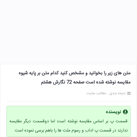
متن های زیر را بخوانید و مشخص کنید کدام متن بر پایه شیوه
مقایسه نوشته شده است صفحه 72 نگارش هشتم
دسته بندی :
مطالب سایت
نویسنده
قسمت پ بر اساس مقایسه نوشته است اما دوقسمت دیگر مقایسه
ندارند در قسمت پ اداب و رسوم ملت ها را باهم برسی نموده است