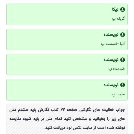
نیکا
گزینه پ
نویسنده
آنیا •قسمت پ
نویسنده
قسمت پ
نویسنده
متین پ
جواب فعالیت های نگارشی صفحه ۷۲ کتاب نگارش پایه هشتم متن
های زیر را بخوانید و مشخص کنید کدام متن بر پایه شیوه مقایسه
نوشته شده است از سایت نکس لود دریافت کنید.