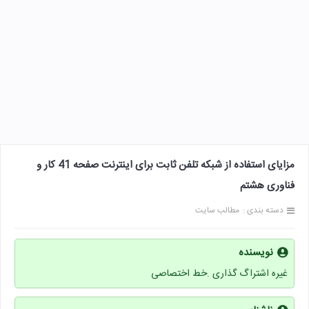
مزایای استفاده از شبکه تلفن ثابت برای اینترنت صفحه 41 کار و
فناوری هشتم
دسته بندی :
مطالب سایت
نویسنده
غیره اشتراگ گذاری .خط اختصاصی