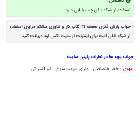
ناشناس
استفاده از شبکه تلفن چه مزایایی دارد
جواب بارش فکری صفحه ۴۱ کتاب کار و فناوری هشتم مزایای استفاده
از شبکه تلفن ثابت برای اینترنت از سایت نکس لود دریافت کنید.
جواب بچه ها در نظرات پایین سایت
: خط اختصاصی – دارای سرعت متوع – غیر اشتراکی.
مهدی