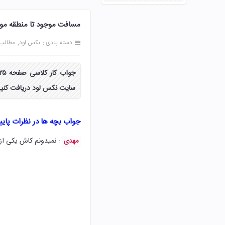
مسافت موجود تا منطقه مورد نظر چقد
دسته بندی :
نکس لود
مطالب
سایت نکس لود دریافت کنید
جواب بچه ها در نظرات پای
: نمیدونم کاش یکی از 
مهدی