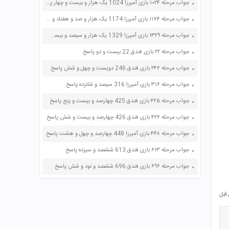
جواب مرحله ۱۰۲۴ بازی آمیرزا 1024 یک هزار و بیست و چهار پاسخ
جواب مرحله ۱۱۷۴ بازی آمیرزا 1174 یک هزار و صد و هفتاد و چهار پاسخ
جواب مرحله ۱۳۲۹ بازی آمیرزا 1329 یک هزار و سیصد و بیست و نه پاسخ
جواب مرحله ۲۲ بازی فندق 22 بیست و دو پاسخ
جواب مرحله ۲۴۶ بازی فندق 246 دویست و چهل و شش پاسخ
جواب مرحله ۳۱۶ بازی آمیرزا 316 سیصد و شانزده پاسخ
جواب مرحله ۴۲۵ بازی فندق 425 چهارصد و بیست و پنج پاسخ
جواب مرحله ۴۲۶ بازی فندق 426 چهارصد و بیست و شش پاسخ
جواب مرحله ۴۴۸ بازی آمیرزا 448 چهارصد و چهل و هشت پاسخ
جواب مرحله ۶۱۳ بازی فندق 613 ششصد و سیزده پاسخ
جواب مرحله ۶۹۶ بازی فندق 696 ششصد و نود و شش پاسخ