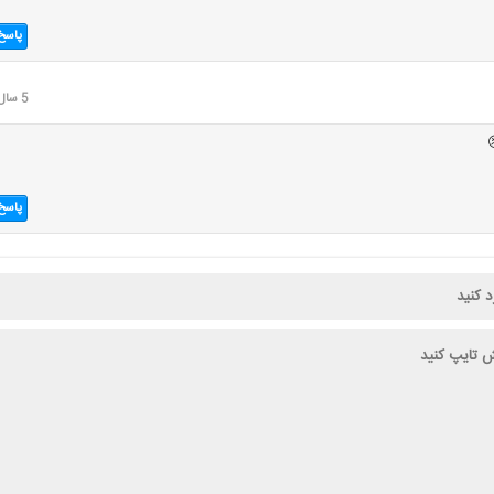
پاسخ
5 سال قبل
پاسخ