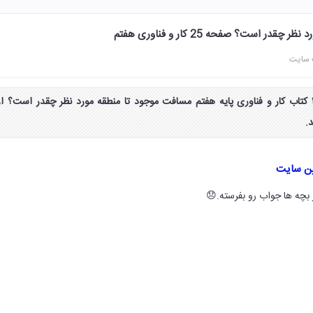
ر است؟ صفحه 25 کار و فناوری هفتم
 سایت
جواب کار کلاسی صفحه ۲۵ کتاب کار و فناوری پایه هفتم مسافت موجود تا منطقه مورد نظر چقدر است؟ از
.
ین سایت
بچه ها جواب رو بفرسته.😞