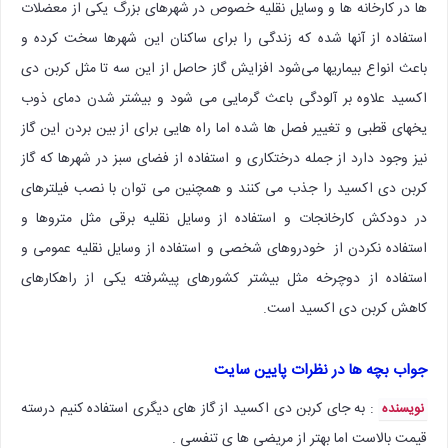
ها در کارخانه ها و وسایل نقلیه خصوص در شهرهای بزرگ یکی از معضلات
استفاده از آنها شده که زندگی را برای ساکنان این شهرها سخت کرده و
باعث انواع بیماریها می‌شود افزایش گاز حاصل از این سه تا مثل کربن دی
اکسید علاوه بر آلودگی باعث گرمایی می شود و بیشتر شدن دمای ذوب
یخهای قطبی و تغییر فصل ها شده اما راه هایی برای از بین بردن این گاز
نیز وجود دارد از جمله درختکاری و استفاده از فضای سبز در شهرها که گاز
کربن دی اکسید را جذب می کنند و همچنین می توان با نصب فیلترهای
در دودکش کارخانجات و استفاده از وسایل نقلیه برقی مثل متروها و
استفاده نکردن از خودروهای شخصی و استفاده از وسایل نقلیه عمومی و
استفاده از دوچرخه مثل بیشتر کشورهای پیشرفته یکی از راهکارهای
کاهش کربن دی اکسید است.
جواب بچه ها در نظرات پایین سایت
: به جای کربن دی اکسید از گاز های دیگری استفاده کنیم درسته
نویسنده
قیمت بالاست اما بهتر از مریضی ها ی تنفسی .