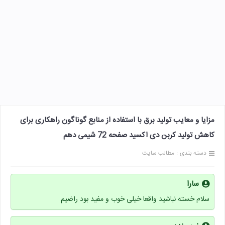
مزایا و معایب تولید برق با استفاده از منابع گوناگون راهکاری برای
کاهش تولید کربن دی اکسید صفحه 72 شیمی دهم
دسته بندی :
مطالب سایت
سارا
سلام خسته نباشید واقعا خیلی خوب و مفید بود راضیم