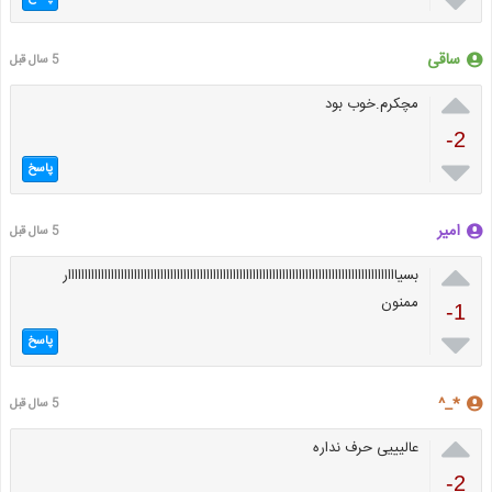

ساقی
5 سال قبل

مچکرم.خوب بود
-2

پاسخ
امیر
5 سال قبل

بسیاااااااااااااااااااااااااااااااااااااااااااااااااااااااااااااااااااااااااااااااااااااااااااااااااااار
ممنون
-1

پاسخ
*_^
5 سال قبل

عالیییی حرف نداره
-2