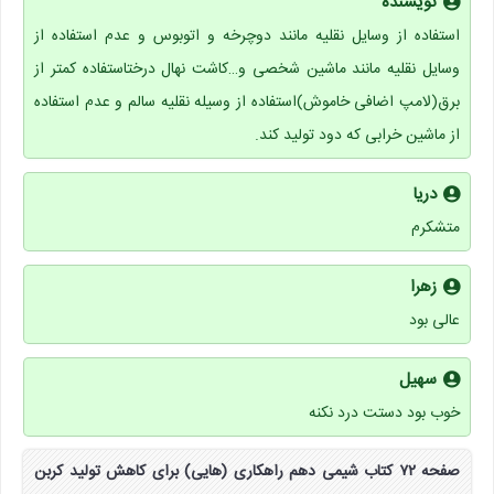
نویسنده
استفاده از وسایل نقلیه مانند دوچرخه و اتوبوس و عدم استفاده از
وسایل نقلیه مانند ماشین شخصی و…کاشت نهال درختاستفاده کمتر از
برق(لامپ اضافی خاموش)استفاده از وسیله نقلیه سالم و عدم استفاده
از ماشین خرابی که دود تولید کند.
دریا
متشکرم
زهرا
عالی بود
سهیل
خوب بود دستت درد نکنه
صفحه ۷۲ کتاب شیمی دهم راهکاری (هایی) برای کاهش تولید کربن