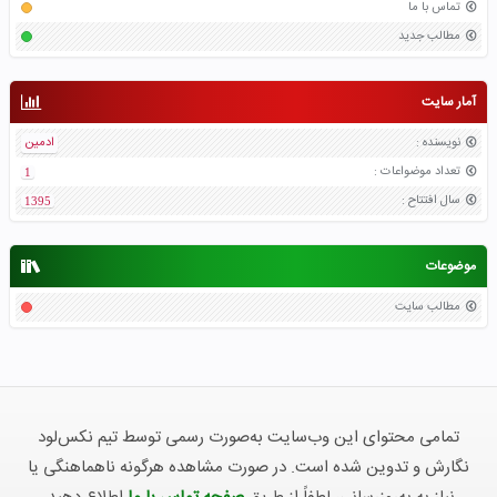
تماس با ما
مطالب جدید
آمار سایت
نویسنده
:
ادمین
تعداد موضواعات
:
1
سال افتتاح
:
1395
موضوعات
مطالب سایت
تمامی محتوای این وب‌سایت به‌صورت رسمی توسط تیم نکس‌لود
نگارش و تدوین شده است. در صورت مشاهده هرگونه ناهماهنگی یا