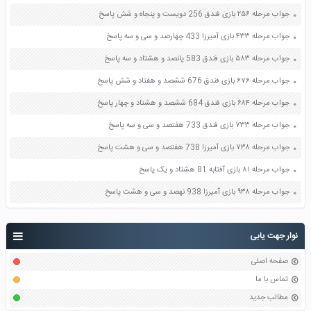
جواب مرحله ۲۵۶ بازی فندق 256 دویست و پنجاه و شش پاسخ
جواب مرحله ۴۳۳ بازی آمیرزا 433 چهارصد و سی و سه پاسخ
جواب مرحله ۵۸۳ بازی فندق 583 پانصد و هشتاد و سه پاسخ
جواب مرحله ۶۷۶ بازی فندق 676 ششصد و هفتاد و شش پاسخ
جواب مرحله ۶۸۴ بازی فندق 684 ششصد و هشتاد و چهار پاسخ
جواب مرحله ۷۳۳ بازی فندق 733 هفتصد و سی و سه پاسخ
جواب مرحله ۷۳۸ بازی آمیرزا 738 هفتصد و سی و هشت پاسخ
جواب مرحله ۸۱ بازی آفتابه 81 هشتاد و یک پاسخ
جواب مرحله ۹۳۸ بازی آمیرزا 938 نهصد و سی و هشت پاسخ
نوار جهت یابی
صفحه اصلی
تماس با ما
مطالب جدید