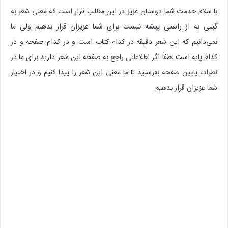
با سلام خدمت شما دوستان عزیز در این مطلب قرار است که معنی شعر به
گیتی به از راستی پیشه نیست برای شما عزیزان قرار بدهیم ولی ما
نمی‌دانیم که این شعر دقیقه در کدام کتاب است و در کدام صفحه و در
کدام پایه است لطفاً اگر اطلاعاتی راجع به صفحه این شعر دارید برای ما در
نظرات پایین صفحه بفرستید تا ما معنی این شعر را پیدا کنیم و در اختیار
شما عزیزان قرار بدهیم.