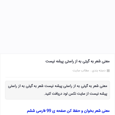
معنی شعر به گیتی به از راستی پیشه نیست
دسته بندی :
مطالب سایت
معنی شعر به گیتی به از راستی پیشه نیست شعر به گیتی به از راستی
پیشه نیست از سایت نکس لود دریافت کنید.
معنی شعر بخوان و حفظ کن صفحه ی 99 فارسی ششم