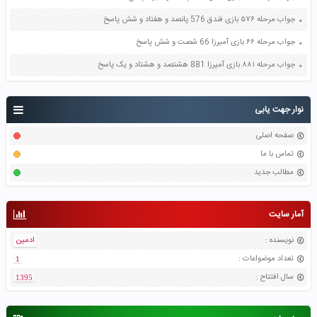
جواب مرحله ۵۷۶ بازی فندق 576 پانصد و هفتاد و شش پاسخ
جواب مرحله ۶۶ بازی آمیرزا 66 شصت و شش پاسخ
جواب مرحله ۸۸۱ بازی آمیرزا 881 هشتصد و هشتاد و یک پاسخ
نوار جهت یابی
صفحه اصلی
تماس با ما
مطالب جدید
آمار سایت
نویسنده
:
ادمین
تعداد موضواعات
:
1
سال افتتاح
:
1395