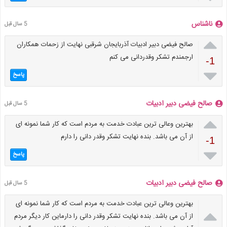
ناشناس
5 سال قبل

صالح فیضی دبیر ادبیات آذربایجان شرقبی نهایت از زحمات همکاران
ارجمندم تشکر وقدردانی می کنم
-1

پاسخ
صالح فیضی دبیر ادبیات
5 سال قبل

بهترین وعالی ترین عبادت خدمت به مردم است که کار شما نمونه ای
از آن می باشد. بنده نهایت تشکر وقدر دانی را دارم
-1

پاسخ
صالح فیضی دبیر ادبیات
5 سال قبل
بهترین وعالی ترین عبادت خدمت به مردم است که کار شما نمونه ای

از آن می باشد. بنده نهایت تشکر وقدر دانی را دارماین کار دیگر مردم