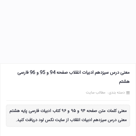
معنی درس سیزدهم ادبیات انقلاب صفحه 94 و 95 و 96 فارسی
هشتم
دسته بندی :
مطالب سایت
معنی کلمات متن صفحه ۹۴ و ۹۵ و ۹۶ کتاب ادبیات فارسی پایه هشتم
معنی درس سیزدهم ادبیات انقلاب از سایت نکس لود دریافت کنید.