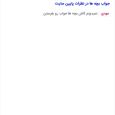
جواب بچه ها در نظرات پایین سایت
: نمیدونم کاش بچه ها جواب رو بفرستن.
مهدی