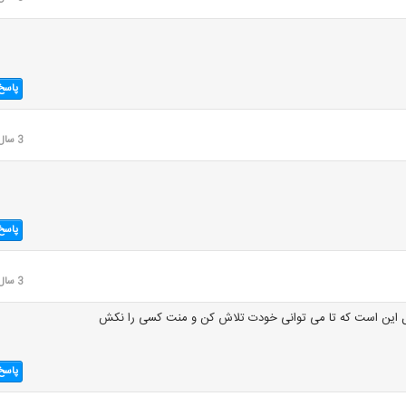
پاسخ
3 سال قبل
پاسخ
3 سال قبل
 این است که تا می توانی خودت تلاش کن و منت کسی را نکش
پاسخ