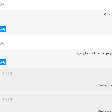
3 سال قبل
و بگید
پاسخ
3 سال قبل
وی خویش در کجا به کار مرود
پاسخ
3 سال قبل
 خوب است
3 سال قبل
 خوب است