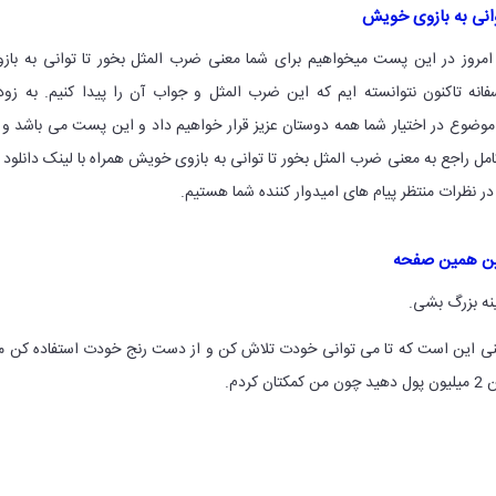
وانی به بازوی خویش
امروز در این پست میخواهیم برای شما معنی ضرب المثل بخور تا توانی به باز
انه تاکنون نتوانسته ایم که این ضرب المثل و جواب آن را پیدا کنیم. به زو
 موضوع در اختیار شما همه دوستان عزیز قرار خواهیم داد و این پست می باشد و 
مل راجع به معنی ضرب المثل بخور تا توانی به بازوی خویش همراه با لینک دانلود 
 نظرات منتظر پیام های امیدوار کننده شما هستیم.
یین همین صفحه
آینه بزرگ بشی.
نی این است که تا می توانی خودت تلاش کن و از دست رنج خودت استفاده کن 
ردم.