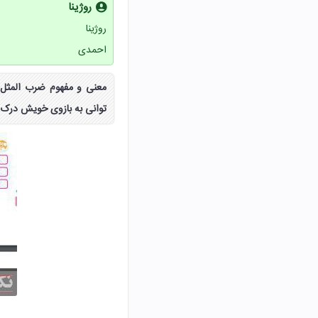
روژینا
روژینا
احمدی
توانی به بازوی خویش درک 