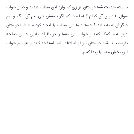
با سلام خدمت شما دوستان عزیزی که وارد این مطلب شدید و دنبال جواب
سوال با عنوان آن کدام گیاه است که اگر نصفش کنی نیم آن لنگ و نیم
دیگرش غصه باشد ؟ هستید ما این مطلب را ایجاد کردیم تا شما دوستان
عزیز به ما کمک کنید و جواب این معما را در نظرات پایین همین صفحه
بفرستید تا بقیه دوستان نیز از اطلاعات شما استفاده کنند و بتوانیم جواب
این بخش معما را پیدا کنیم.