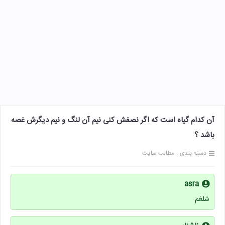
آن کدام گیاه است که اگر نصفش کنی نیم آن لنگ و نیم دیگرش غصه
باشد ؟
دسته بندی :
مطالب سایت
asra
شلغم