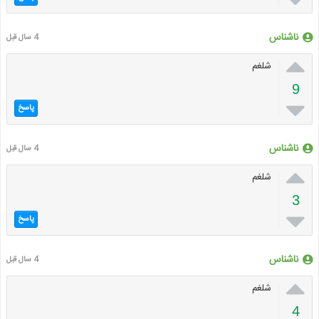
ناشناس
4 سال قبل

شلغم
9

پاسخ
ناشناس
4 سال قبل

شلغم
3

پاسخ
ناشناس
4 سال قبل

شلغم
4