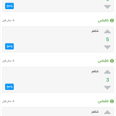

پاسخ
ناشناس
4 سال قبل

شلغم
5

پاسخ
ناشناس
4 سال قبل

شلغم
3

پاسخ
ناشناس
4 سال قبل

شلغم