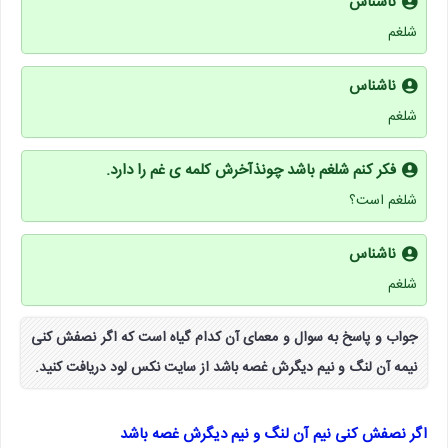
ناشناس
شلغم
ناشناس
شلغم
فکر کنم شلغم باشد چونذآخرش کلمه ی غم را دارد.
شلغم است؟
ناشناس
شلغم
جواب و پاسخ به سوال و معمای آن کدام گیاه است که اگر نصفش کنی
نیمه آن لنگ و نیم دیگرش غصه باشد از سایت نکس لود دریافت کنید.
اگر نصفش کنی نیم آن لنگ و نیم دیگرش غصه باشد