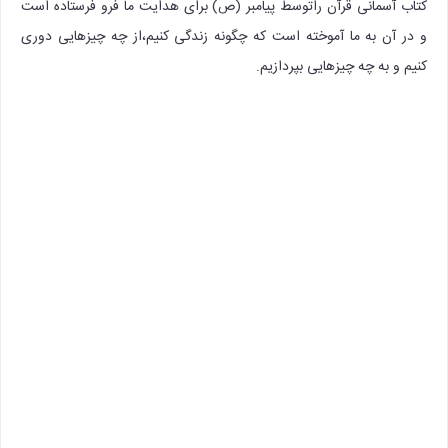
کتاب آسمانی قرآن راتوسط پیامبر (ص) برای هدایت ما فرو فرستاده است
و در آن به ما آموخته است که چگونه زندگی کنیم،از چه چیزهایی دوری
کنیم و به چه چیزهایی بپردازیم.