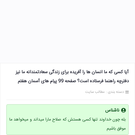
آیا کسی که ما انسان ها را آفریده برای زندگی سعادتمندانه ما نیز
دفترچه راهنما فرستاده است؟ صفحه 99 پیام های آسمان هفتم
دسته بندی :
مطالب سایت
ناشناس
بله چون خداوند تنها کسی هستش که صلاح مارا میداند و میخواهد ما
موفق باشیم