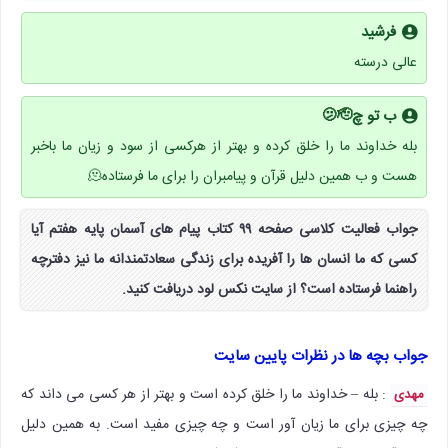
فرشید
عالی درسته
ب تو چ🫤🫡
بله خداوند ما را خلق کرده و بهتر از هرکسی از سود و زیان ما باخبر
هست و ب همین دلیل قرآن و پیامبران را برای ما فرستاده🫠
جواب فعالیت کلاسی صفحه ۹۹ کتاب پیام های آسمان پایه هفتم آیا
کسی که ما انسان ها را آفریده برای زندگی سعادتمندانه ما نیز دفترچه
راهنما فرستاده است؟ از سایت نکس لود دریافت کنید.
جواب بچه ها در نظرات پایین سایت
: بله – خداوند ما را خلق کرده است و بهتر از هر کسی می داند که
مهدی
چه چیزی برای ما زیان آور است و چه چیزی مفید است. به همین دلیل