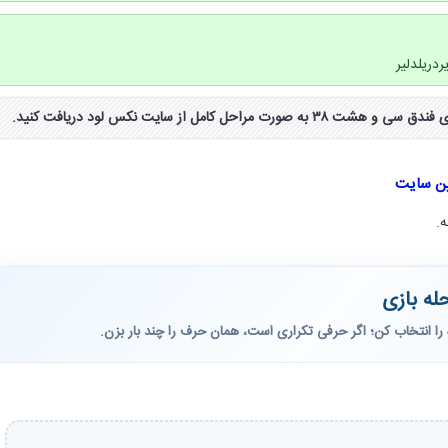
ین سایت
ه.
له بازی
را انتخاب کن؛ اگر حرفی تکراری است، همان حرف را چند بار بزن.