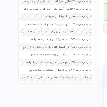
جواب مرحله ۱۰۹۴ بازی آمیرزا 1094 یک هزار و نود و چهار پاسخ
جواب مرحله ۱۱۳۲ بازی آمیرزا 1132 یک هزار و صد و سی و دو پاسخ
جواب مرحله ۱۱ بازی آمیرزا 11 یازده پاسخ
جواب مرحله ۱۶۷ بازی آمیرزا 167 صد و شصت و هفت پاسخ
جواب مرحله ۲۸۷ بازی فندق 287 دویست و هشتاد و هفت پاسخ
جواب مرحله ۴۰۷ بازی فندق 407 چهارصد و هفت پاسخ
جواب مرحله ۴۸۱ بازی آمیرزا 481 چهارصد و هشتاد و یک پاسخ
جواب مرحله ۵۶۰ بازی آمیرزا 560 پانصد و شصت پاسخ
جواب مرحله ۵۷۱ بازی آمیرزا 571 پانصد و هفتاد و یک پاسخ
جواب مرحله ۸۱۴ بازی فندق 814 هشتصد و چهارده پاسخ
چرا امیرکبیر بر استخدام نکردن معلمان و استادان روسی و انگلیسی در مدرسه دارالفنون اصرار می کرد؟ صفحه 81 مطالعات اجتماعی نهم