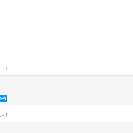
5 سال قبل
پاسخ
5 سال قبل