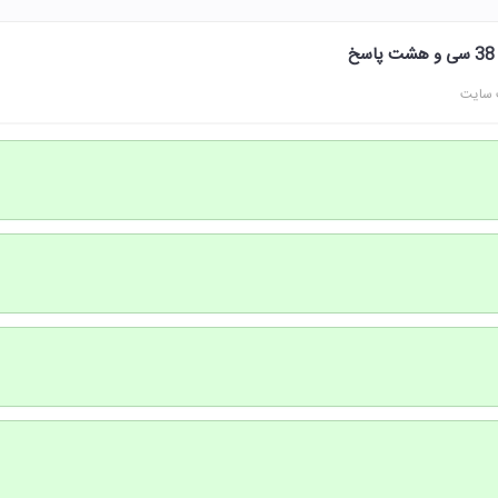
 سایت