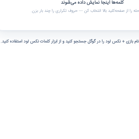
کلمه‌ها اینجا نمایش داده می‌شوند
ه را از صفحه‌کلید بالا انتخاب کن — حروف تکراری را چند بار بزن.
 نام بازی + نکس لود را در گوگل جستجو کنید و از ابزار کلمات نکس لود استفاده کنید.