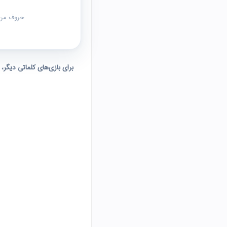
حروف مرحل
برای بازی‌های کلماتی دیگر،