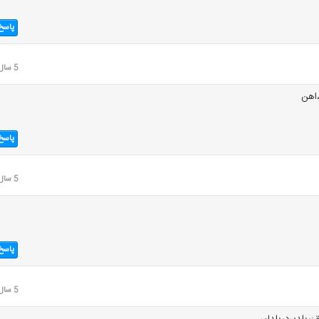
پاسخ
5 سال قبل
،اهن
پاسخ
5 سال قبل
پاسخ
5 سال قبل