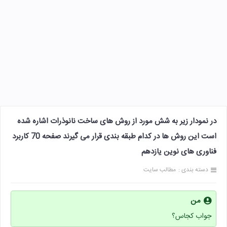
در نمودار زیر به شش مورد از روش های ساخت نانوذرات اشاره شده
است این روش ها در کدام طبقه بندی قرار می گیرند صفحه 70 کاربرد
فناوری های نوین یازدهم
دسته بندی :
مطالب سایت
من
جواب کجاس؟