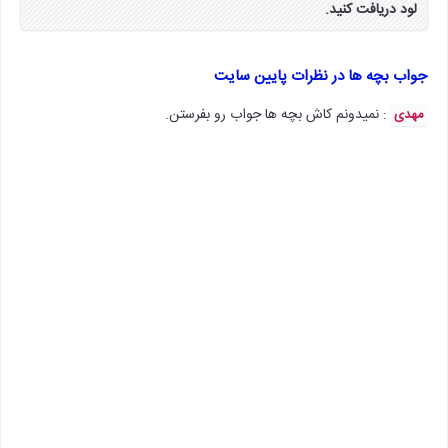
لود دریافت کنید.
جواب بچه ها در نظرات پایین سایت
: نمیدونم کاش بچه ها جواب رو بفرستن.
مهدی