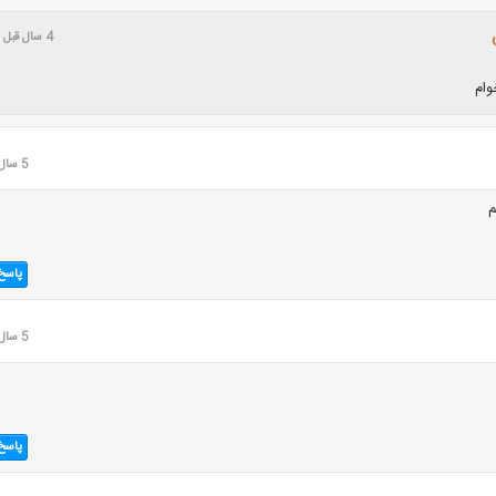
4 سال قبل
وام
5 سال قبل
م
پاسخ
5 سال قبل
پاسخ