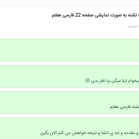
به صورت نمایشی صفحه 22 فارسی هفتم
 سایت
خوام اینا میگن بیا نظر بدی 😒
شنه فارسی هفتم
 مقدمه و تنه ی انشا و نتیجه خواهش می کنم الان بگین