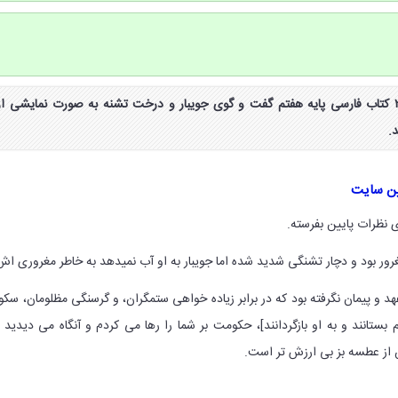
جواب کار گروهی صفحه ۲۲ کتاب فارسی پایه هفتم گفت و گوی جویبار و درخت تشنه به صورت نمایشی از
.
ین سایت
 نظرات پایین بفرسته.
ور بود و دچار تشنگی شدید شده اما جویبار به او آب نمیدهد به خاطر مغروری اش
 عهد و پیمان نگرفته بود که در برابر زیاده خواهی ستمگران، و گرسنگی مظلومان، سک
 بستانند و به او بازگردانند]، حکومت بر شما را رها می کردم و آنگاه می دیدید 
ن از عطسه بز بی ارزش تر است.