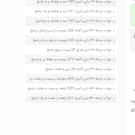
جواب مرحله ۱۸۹ بازی آمیرزا 189 صد و هشتاد و نه پاسخ
جواب مرحله ۱۸۱ بازی آمیرزا 181 صد و هشتاد و یک پاسخ
جواب مرحله ۱۸۲ بازی آمیرزا 182 صد و هشتاد و دو پاسخ
جواب مرحله ۲۳۶ بازی آفتابه 236 دویست و سی و شش پاسخ
جواب مرحله ۲۴۱ بازی فندق 241 دویست و چهل و یک پاسخ
جواب مرحله ۲۵ بازی فندق 25 بیست و پنج پاسخ
جواب مرحله ۲۷۲ بازی آفتابه 272 دویست و هفتاد و دو پاسخ
جواب مرحله ۳۸ بازی آفتابه 38 سی و هشت پاسخ
جواب مرحله ۴۲۸ بازی آمیرزا 428 چهارصد و بیست و هشت پاسخ
.
جواب مرحله ۵۲۸ بازی آمیرزا 528 پانصد و بیست و هشت پاسخ
جواب مرحله ۵۶۱ بازی آمیرزا 561 پانصد و شصت و یک پاسخ
وت
که