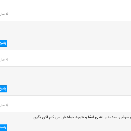
4 سال قبل
پاسخ
4 سال قبل
پاسخ
4 سال قبل
خوام و مقدمه و تنه ی انشا و نتیجه خواهش می کنم الان بگین
پاسخ