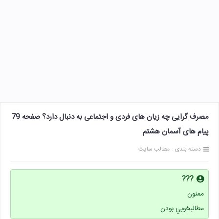
مصرف گرایی چه زیان های فردی و اجتماعی به دنبال دارد؟ صفحه 79
پیام های آسمان هشتم
دسته بندی :
مطالب سایت
???
ممنون
مطالبخوبي بودن