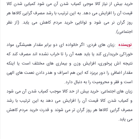
خرید بیش از نیاز کالا موجی کمیاب شدن آن می شود کمیابی شدن کالا
قیمت آن را افزایش می دهد. به این ترتیب با رشد مصرف گرایی کالاها هر
روز گران نر می شود و توانایی خرید مردم کاهش می یابد. (از نظر
اجتماعی).
:‌زیان های فردی: اگر خانواده ای دو برابر مقدار همیشگی مواد
نویسنده
خوراکی خریداری کند یا باید همه آن را تا خراب نشده اند مصرف کند که
نتیجه اش پرخوری، افزایش وزن و بیماری های مختلف است یا اینکه
مقدار اضافی را دور بریزد که این هم اسراف و هدر دادن نعمت های الهی
است و فقر و محرومیت را به دنبال دارد.
زیان های اجتماعی: خرید بیش از حد کالا موجب کمیاب شدن آن می شود
و کمیاب شدن کالا قیمت آن را افزایش می دهد به این ترتیب با رشد
مصرف گرایی کالاها هر روز گران تر می شوند و قدرت خرید مردم کاهش
می یابد.