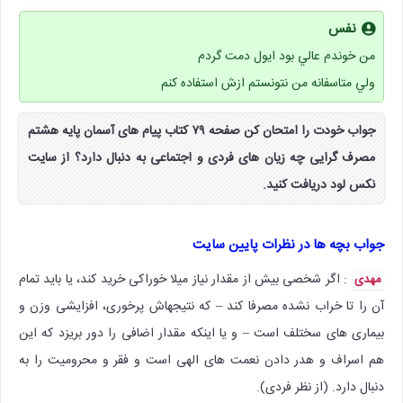
نفس
من خوندم عالي بود ايول دمت گردم
ولي متاسفانه من نتونستم ازش استفاده كنم
جواب خودت را امتحان کن صفحه ۷۹ کتاب پیام های آسمان پایه هشتم
مصرف گرایی چه زیان های فردی و اجتماعی به دنبال دارد؟ از سایت
نکس لود دریافت کنید.
جواب بچه ها در نظرات پایین سایت
: اگر شخصی بیش از مقدار نیاز میلا خوراکی خرید کند، یا باید تمام
مهدی
آن را تا خراب نشده مصرفا کند – که نتیجهاش پرخوری، افزایشی وزن و
بیماری های سختلف است – و یا اینکه مقدار اضافی را دور بریزد که این
هم اسراف و هدر دادن نعمت های الهی است و فقر و محرومیت را به
دنبال دارد. (از نظر فردی).