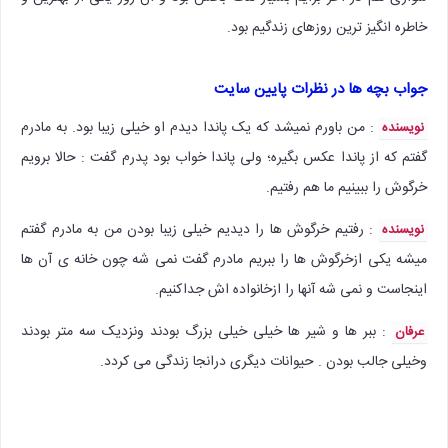
خاطره انگیز ترین روزهای زندگیم بود.
جواب بچه ها در نظرات پایین سایت
: من باورم نمیشد که یک پاندا دیدم او خیلی زیبا بود. به مادرم
نویسنده
گفتم که از پاندا عکس بگیره؛ ولی پاندا خواب بود پدرم گفت : حالا برویم
خرگوش را ببینیم ما هم رفتیم.
: رفتیم خرگوش ها را دیدیم خیلی زیبا بودن من به مادرم گفتم
نویسنده
میشه یکی ازخرگوش ها را ببریم مادرم گفت نمی شه چون خانه ی آن ها
اینجاست و نمی شه آنها را ازخانواده اش جداکنیم.
: ببر ها و شیر ها خیلی خیلی بزرگ بودند ونزدیک سه متر بودند
عرفان
وخیلی جالب بودن . حیوانات دیگری درانجا زندگی می کردد.