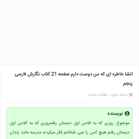
انشا خاطره ای که من دوست دارم صفحه 21 کتاب نگارش فارسی
پنجم
دسته بندی :
مطالب سایت
نویسنده
موضوع: روزی که به کلاس اول دبستان رفتمروزی که به کلاس اول
دبستان رفتم هیچ کس را نمی شناختم فکر میکردم مدرسه مانند زندان