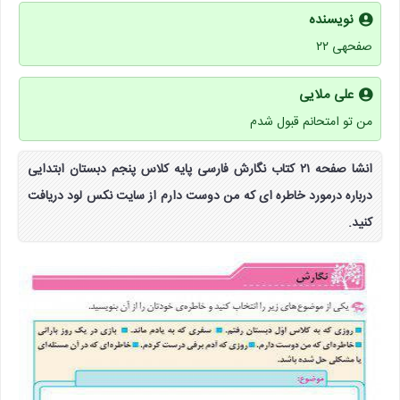
نویسنده
صفحهی ۲۲
علی ملایی
من تو امتحانم قبول شدم
انشا صفحه ۲۱ کتاب نگارش فارسی پایه کلاس پنجم دبستان ابتدایی
درباره درمورد خاطره ای که من دوست دارم از سایت نکس لود دریافت
کنید.