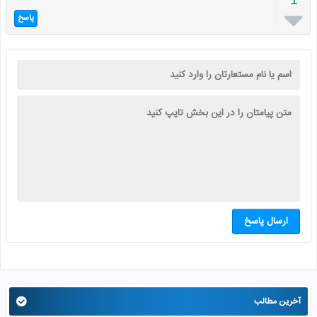

پاسخ
ارسال پاسخ
آخرین مطالب