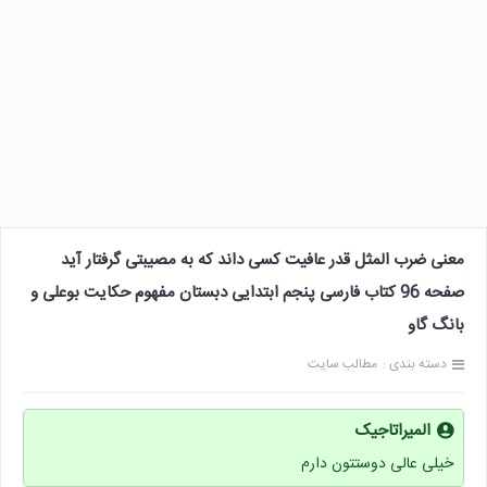
معنی ضرب المثل قدر عافیت کسی داند که به مصیبتی گرفتار آید
صفحه 96 کتاب فارسی پنجم ابتدایی دبستان مفهوم حکایت بوعلی و
بانگ گاو
دسته بندی :
مطالب سایت
المیراتاجیک
خیلی عالی دوستتون دارم