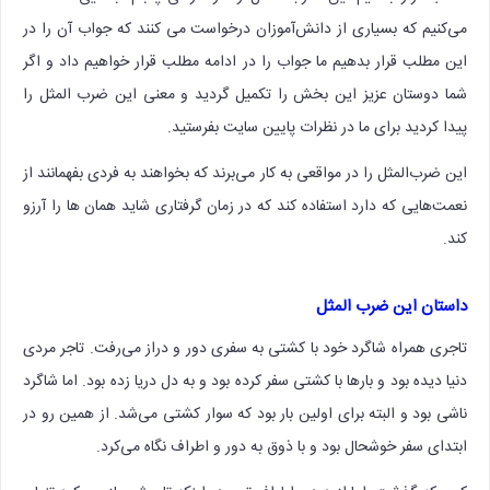
می‌کنیم که بسیاری از دانش‌آموزان درخواست می کنند که جواب آن را در
این مطلب قرار بدهیم ما جواب را در ادامه مطلب قرار خواهیم داد و اگر
شما دوستان عزیز این بخش را تکمیل گردید و معنی این ضرب المثل را
پیدا کردید برای ما در نظرات پایین سایت بفرستید.
این ضرب‌المثل را در مواقعی به کار می‌برند که بخواهند به فردی بفهمانند از
نعمت‌هایی که دارد استفاده کند که در زمان گرفتاری شاید همان ها را آرزو
کند.
داستان این ضرب‌ المثل
تاجری همراه شاگرد خود با کشتی به سفری دور و دراز می‌رفت. تاجر مردی
دنیا دیده بود و بارها با کشتی سفر کرده بود و به دل دریا زده بود. اما شاگرد
ناشی بود و البته برای اولین بار بود که سوار کشتی می‌شد. از همین رو در
ابتدای سفر خوشحال بود و با ذوق به دور و اطراف نگاه می‌کرد.