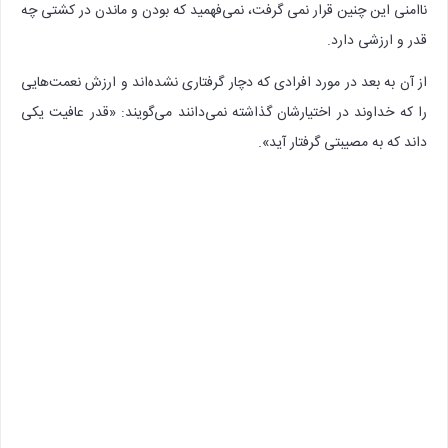
ناامنی این چنین قرار نمی گرفت، نمی‌فهمید که بودن و ماندن در کشتی چه
قدر و ارزشی دارد.
از آن به بعد در مورد افرادی که دچار گرفتاری نشده‌اند و ارزش نعمت‌هایی
را که خداوند در اختیارشان گذاشته نمی‌دانند می‌گویند: «قدر عافیت یکی
داند که به مصیبتی گرفتار آید».