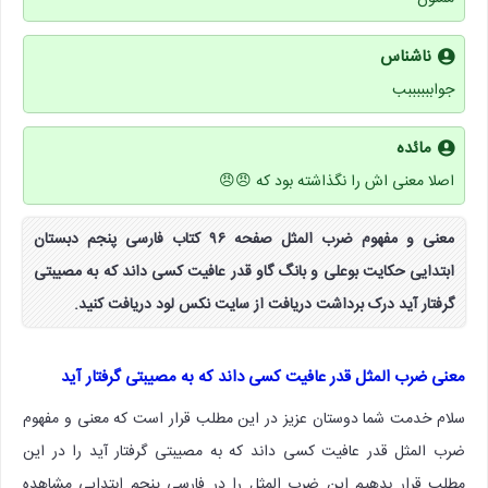
ناشناس
جواببببببب
مائده
اصلا معنی اش را نگذاشته بود که 😠😠
معنی و مفهوم ضرب المثل صفحه ۹۶ کتاب فارسی پنجم دبستان
ابتدایی حکایت بوعلی و بانگ گاو قدر عافیت کسی داند که به مصیبتی
گرفتار آید درک برداشت دریافت از سایت نکس لود دریافت کنید.
معنی ضرب المثل قدر عافیت کسی داند که به مصیبتی گرفتار آید
سلام خدمت شما دوستان عزیز در این مطلب قرار است که معنی و مفهوم
ضرب المثل قدر عافیت کسی داند که به مصیبتی گرفتار آید را در این
مطلب قرار بدهیم این ضرب المثل را در فارسی پنجم ابتدایی مشاهده