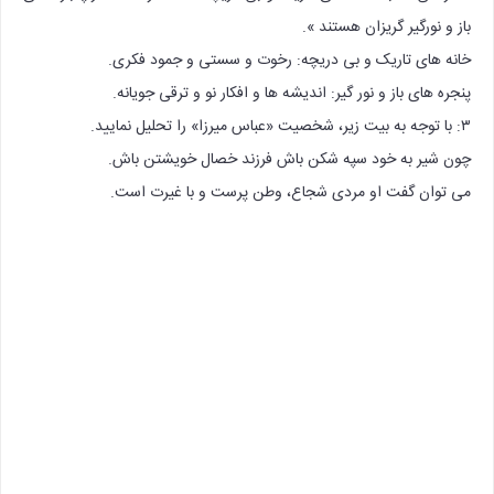
باز و نورگیر گریزان هستند ».
خانه های تاریک و بی دریچه: رخوت و سستی و جمود فکری.
پنجره های باز و نور گیر: اندیشه ها و افکار نو و ترقی جویانه.
۳: با توجه به بیت زیر، شخصیت «عباس میرزا» را تحلیل نمایید.
چون شیر به خود سپه شکن باش فرزند خصال‌ خویشتن باش.
می توان گفت او مردی شجاع، وطن پرست و با غیرت است.