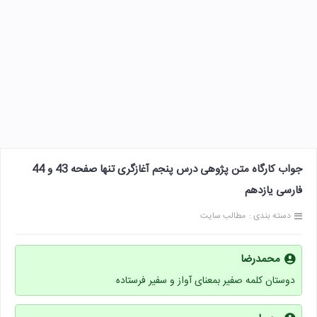
جواب کارگاه متن پژوهی درس پنجم آغازگری تنها صفحه 43 و 44
فارسی یازدهم
دسته بندی :
مطالب سایت
محمدرضا
دوستان کلمه صفیر بمعنای آواز و سفیر فرستاده